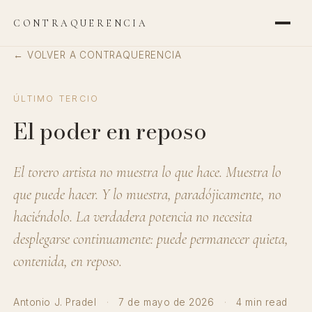
CONTRAQUERENCIA
← VOLVER A CONTRAQUERENCIA
ÚLTIMO TERCIO
El poder en reposo
El torero artista no muestra lo que hace. Muestra lo
que puede hacer. Y lo muestra, paradójicamente, no
haciéndolo. La verdadera potencia no necesita
desplegarse continuamente: puede permanecer quieta,
contenida, en reposo.
Antonio J. Pradel
·
7 de mayo de 2026
·
4 min read