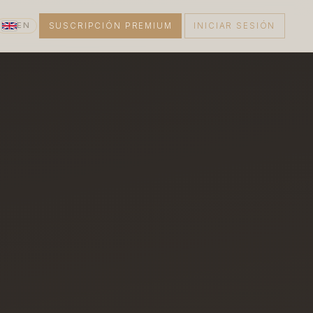
EN
SUSCRIPCIÓN PREMIUM
INICIAR SESIÓN