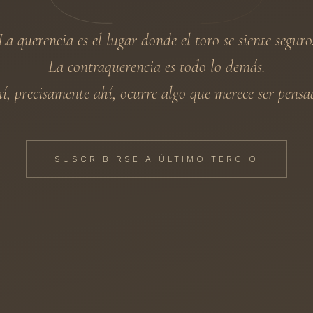
La querencia es el lugar donde el toro se siente seguro
La
contraquerencia
es todo lo demás.
í, precisamente ahí, ocurre algo que merece ser pensa
SUSCRIBIRSE A ÚLTIMO TERCIO