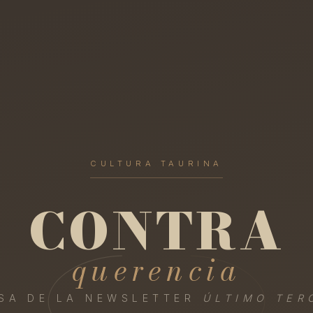
CULTURA TAURINA
CONTRA
querencia
SA DE LA NEWSLETTER
ÚLTIMO TER