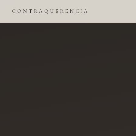
CONTRAQUERENCIA