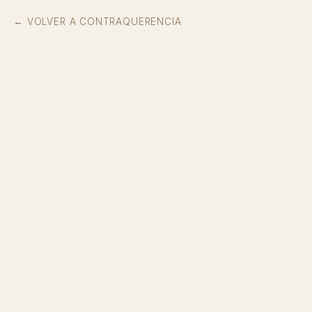
← VOLVER A CONTRAQUERENCIA