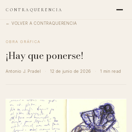
CONTRAQUERENCIA
← VOLVER A CONTRAQUERENCIA
OBRA GRÁFICA
¡Hay que ponerse!
Antonio J. Pradel
·
12 de junio de 2026
·
1 min read