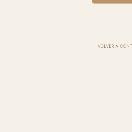
← VOLVER A CON