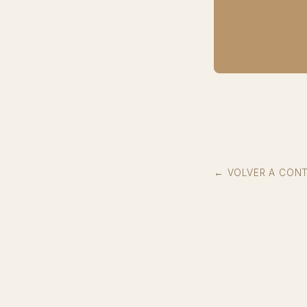
← VOLVER A CON