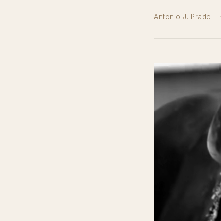
Antonio J. Pradel