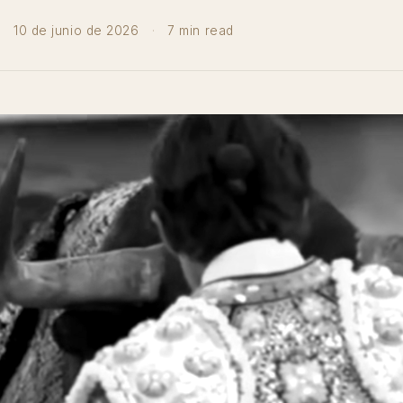
·
10 de junio de 2026
·
7 min read