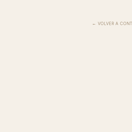
← VOLVER A CON