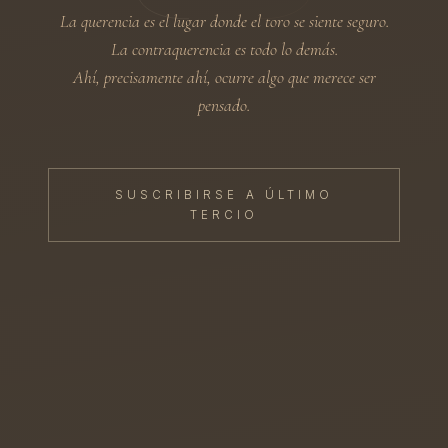
La querencia es el lugar donde el toro se siente seguro.
La
contraquerencia
es todo lo demás.
Ahí, precisamente ahí, ocurre algo que merece ser
pensado.
SUSCRIBIRSE A ÚLTIMO
TERCIO