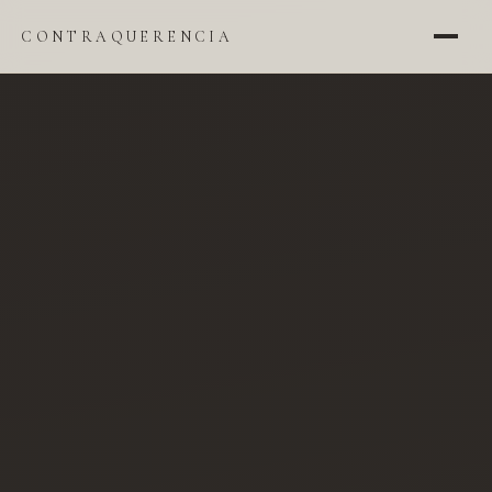
CONTRAQUERENCIA