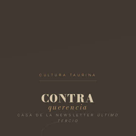
CULTURA TAURINA
CONTRA
querencia
CASA DE LA NEWSLETTER
ÚLTIMO
TERCIO